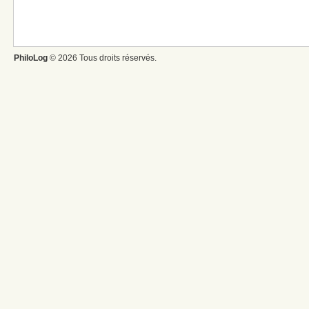
PhiloLog
© 2026 Tous droits réservés.