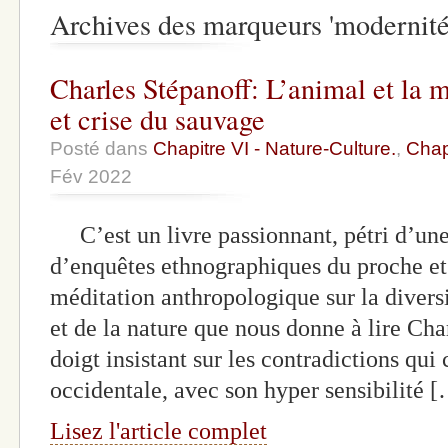
Archives des marqueurs 'modernité
Charles Stépanoff: L’animal et la 
et crise du sauvage
Posté dans
Chapitre VI - Nature-Culture.
,
Chapi
Fév 2022
C’est un livre passionnant, pétri d’une 
d’enquêtes ethnographiques du proche et 
méditation anthropologique sur la divers
et de la nature que nous donne à lire Cha
doigt insistant sur les contradictions qui
occidentale, avec son hyper sensibilité 
Lisez l'article complet