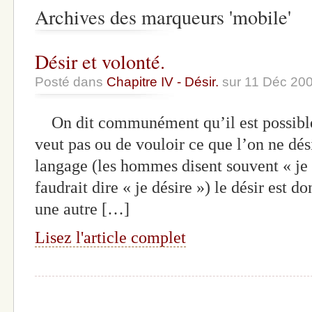
Archives des marqueurs 'mobile'
Désir et volonté.
Posté dans
Chapitre IV - Désir.
sur 11 Déc 20
On dit communément qu’il est possible 
veut pas ou de vouloir ce que l’on ne dés
langage (les hommes disent souvent « je v
faudrait dire « je désire ») le désir est d
une autre […]
Lisez l'article complet