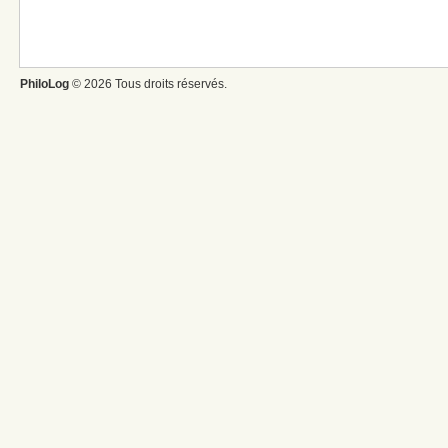
PhiloLog
© 2026 Tous droits réservés.