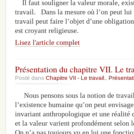
Il faut souligner la valeur morale, exist
travail. Dans la mesure où l’on peut lui 
travail peut faire l’objet d’une obligation
est croyant religieuse.
Lisez l'article complet
Présentation du chapitre VII. Le tra
Posté dans
Chapitre VII - Le travail.
,
Présentat
Nous pensons sous la notion de travai
l’existence humaine qu’on peut envisage
invariant anthropologique et une réalité d
et la valeur varient profondément selon l
On n’a pas toujours vu en lui une fonctio