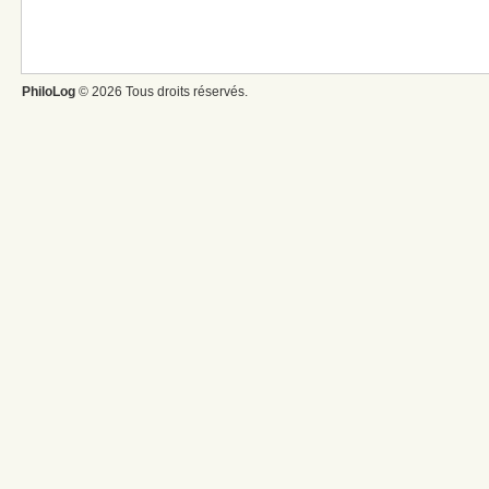
PhiloLog
© 2026 Tous droits réservés.