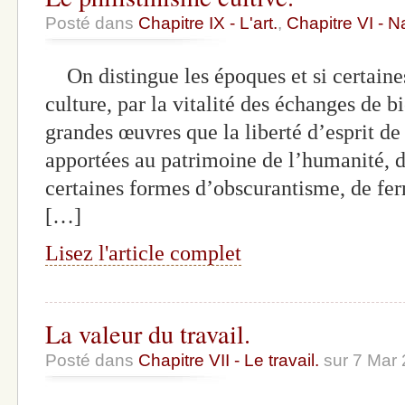
Posté dans
Chapitre IX - L'art.
,
Chapitre VI - N
On distingue les époques et si certaines
culture, par la vitalité des échanges de bi
grandes œuvres que la liberté d’esprit de 
apportées au patrimoine de l’humanité, d
certaines formes d’obscurantisme, de 
[…]
Lisez l'article complet
La valeur du travail.
Posté dans
Chapitre VII - Le travail.
sur 7 Mar