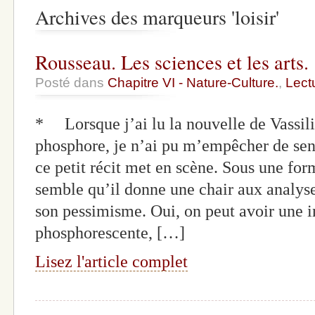
Archives des marqueurs 'loisir'
Rousseau. Les sciences et les arts.
Posté dans
Chapitre VI - Nature-Culture.
,
Lect
* Lorsque j’ai lu la nouvelle de Vassili
phosphore, je n’ai pu m’empêcher de sent
ce petit récit met en scène. Sous une for
semble qu’il donne une chair aux analyse
son pessimisme. Oui, on peut avoir une i
phosphorescente, […]
Lisez l'article complet