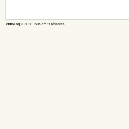
PhiloLog
© 2026 Tous droits réservés.