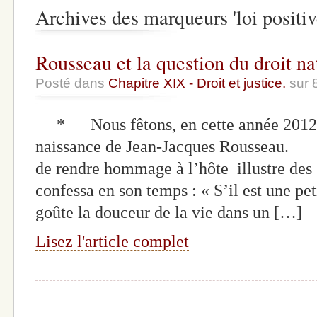
Archives des marqueurs 'loi positiv
Rousseau et la question du droit na
Posté dans
Chapitre XIX - Droit et justice.
sur 
* Nous fêtons, en cette année 2012, l
naissance de Jean-Jacques Rousseau. 
de rendre hommage à l’hôte illustre des 
confessa en son temps : « S’il est une pe
goûte la douceur de la vie dans un […]
Lisez l'article complet