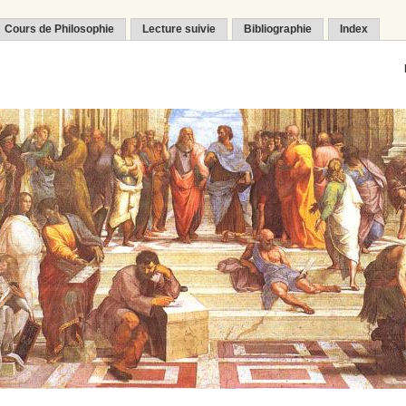
Cours de Philosophie
Lecture suivie
Bibliographie
Index