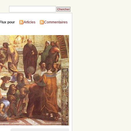
Flux pour
Articles
Commentaires