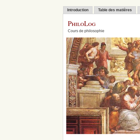
Introduction
Table des matières
PhiloLog
Cours de philosophie