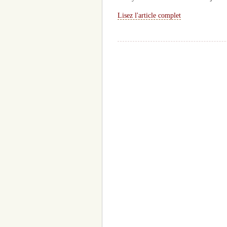
Lisez l'article complet