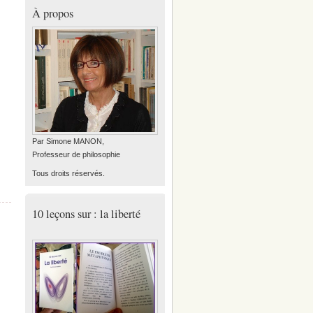
À propos
Par Simone MANON,
Professeur de philosophie
Tous droits réservés.
10 leçons sur : la liberté