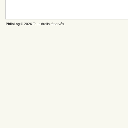
PhiloLog
© 2026 Tous droits réservés.