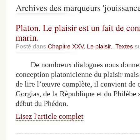
Archives des marqueurs 'jouissance
Platon. Le plaisir est un fait de c
marin.
Posté dans
Chapitre XXV. Le plaisir.
,
Textes
su
De nombreux dialogues nous donnent d
conception platonicienne du plaisir mais
de lire l’œuvre complète, il convient de 
Gorgias, de la République et du Philèbe s
début du Phédon.
Lisez l'article complet