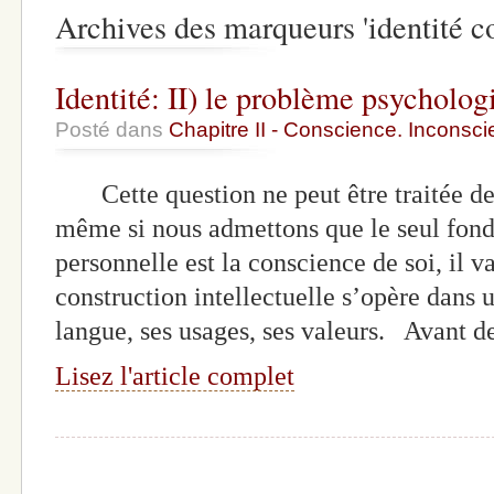
Archives des marqueurs 'identité 
Identité: II) le problème psychologi
Posté dans
Chapitre II - Conscience. Inconscie
Cette question ne peut être traitée de
même si nous admettons que le seul fond
personnelle est la conscience de soi, il v
construction intellectuelle s’opère dans 
langue, ses usages, ses valeurs. Avant d
Lisez l'article complet