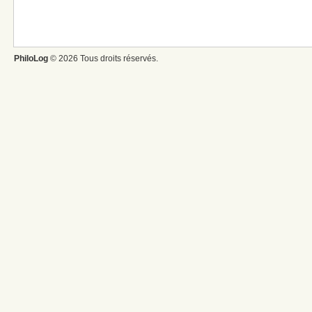
PhiloLog
© 2026 Tous droits réservés.