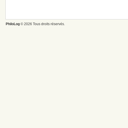
PhiloLog
© 2026 Tous droits réservés.