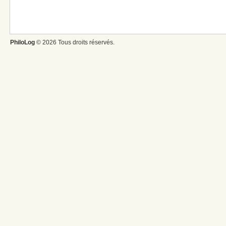
PhiloLog
© 2026 Tous droits réservés.