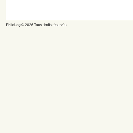
PhiloLog
© 2026 Tous droits réservés.