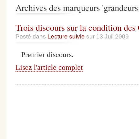
Archives des marqueurs 'grandeurs 
Trois discours sur la condition des
Posté dans
Lecture suivie
sur 13 Juil 2009
Premier discours.
Lisez l'article complet