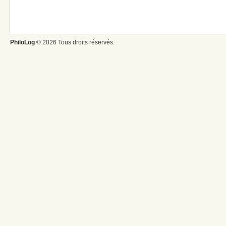
PhiloLog
© 2026 Tous droits réservés.