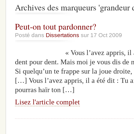
Archives des marqueurs 'grandeur 
Peut-on tout pardonner?
Posté dans
Dissertations
sur 17 Oct 2009
« Vous l’avez appris, il a été d
dent pour dent. Mais moi je vous dis de n
Si quelqu’un te frappe sur la joue droite, 
[…] Vous l’avez appris, il a été dit : Tu 
pourras haïr ton […]
Lisez l'article complet