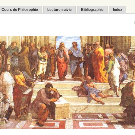
Cours de Philosophie
Lecture suivie
Bibliographie
Index