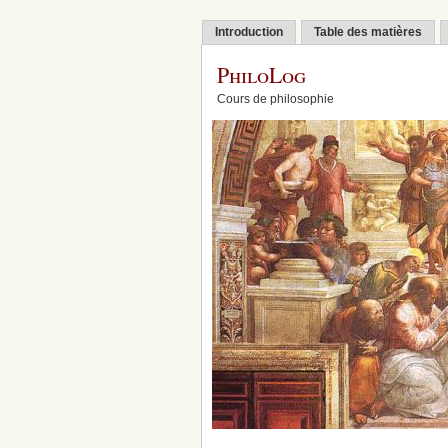
Introduction
Table des matières
PhiloLog
Cours de philosophie