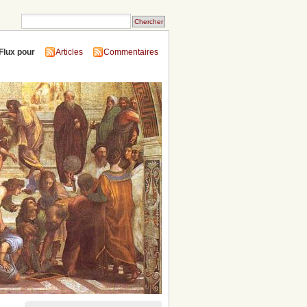
Flux pour
Articles
Commentaires