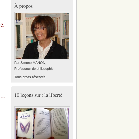
À propos
cé.
Par Simone MANON,
Professeur de philosophie
Tous droits réservés.
10 leçons sur : la liberté