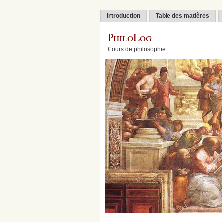
Introduction
Table des matières
PhiloLog
Cours de philosophie