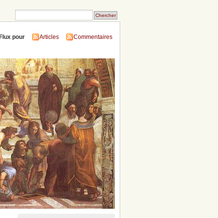
Flux pour
Articles
Commentaires