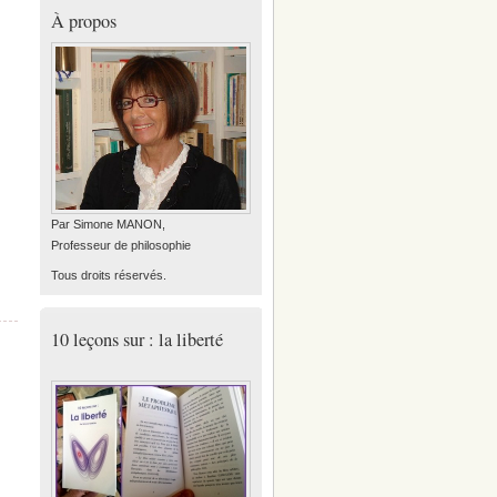
À propos
Par Simone MANON,
Professeur de philosophie
Tous droits réservés.
10 leçons sur : la liberté