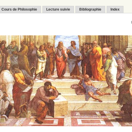
Cours de Philosophie
Lecture suivie
Bibliographie
Index