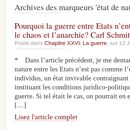
Archives des marqueurs 'état de nat
Pourquoi la guerre entre Etats n’ent
le chaos et l’anarchie? Carl Schmit
Posté dans
Chapitre XXVI: La guerre.
sur 12 
* Dans l’article précédent, je me deman
nature entre les Etats n’est pas comme l’é
individus, un état invivable contraignan
instituant les conditions juridico-politi
guerre. Si tel était le cas, on pourrait en
[…]
Lisez l'article complet