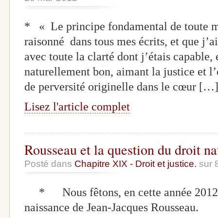
* « Le principe fondamental de toute mo
raisonné dans tous mes écrits, et que j’a
avec toute la clarté dont j’étais capable,
naturellement bon, aimant la justice et l’o
de perversité originelle dans le cœur […
Lisez l'article complet
Rousseau et la question du droit na
Posté dans
Chapitre XIX - Droit et justice.
sur 
* Nous fêtons, en cette année 2012, l
naissance de Jean-Jacques Rousseau. 