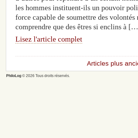
les hommes instituent-ils un pouvoir pol
force capable de soumettre des volontés
comprendre que des êtres si enclins à […
Lisez l'article complet
Articles plus anc
PhiloLog
© 2026 Tous droits réservés.