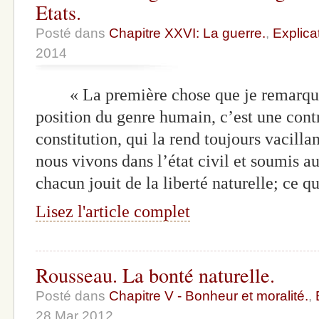
Etats.
Posté dans
Chapitre XXVI: La guerre.
,
Explica
2014
« La première chose que je remarque,
position du genre humain, c’est une cont
constitution, qui la rend toujours vaci
nous vivons dans l’état civil et soumis a
chacun jouit de la liberté naturelle; ce 
Lisez l'article complet
Rousseau. La bonté naturelle.
Posté dans
Chapitre V - Bonheur et moralité.
,
28 Mar 2012