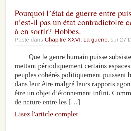
Pourquoi l’état de guerre entre pu
n’est-il pas un état contradictoire
à en sortir? Hobbes.
Posté dans
Chapitre XXVI: La guerre.
sur 27 
Que le genre humain puisse subsister 
mettant périodiquement certains espaces à
peuples cohérés politiquement puissent 
dans leur être malgré leurs rapports agoni
être un objet d’étonnement infini. Comm
de nature entre les […]
Lisez l'article complet