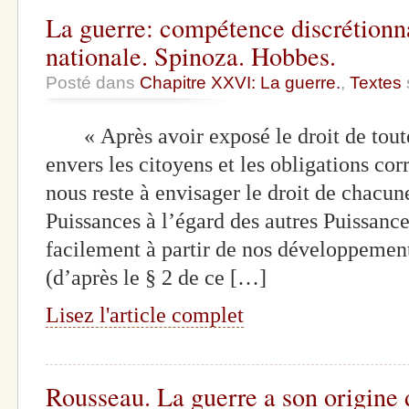
La guerre: compétence discrétionna
nationale. Spinoza. Hobbes.
Posté dans
Chapitre XXVI: La guerre.
,
Textes
« Après avoir exposé le droit de tout
envers les citoyens et les obligations cor
nous reste à envisager le droit de chacun
Puissances à l’égard des autres Puissanc
facilement à partir de nos développemen
(d’après le § 2 de ce […]
Lisez l'article complet
Rousseau. La guerre a son origine d