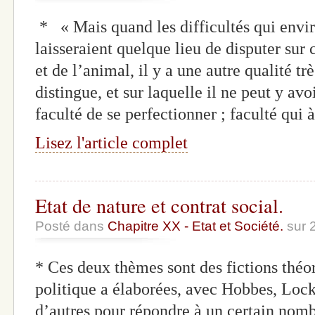
* « Mais quand les difficultés qui envir
laisseraient quelque lieu de disputer sur
et de l’animal, il y a une autre qualité tr
distingue, et sur laquelle il ne peut y avo
faculté de se perfectionner ; faculté qui 
Lisez l'article complet
Etat de nature et contrat social.
Posté dans
Chapitre XX - Etat et Société.
sur 
* Ces deux thèmes sont des fictions théo
politique a élaborées, avec Hobbes, Lock
d’autres pour répondre à un certain nomb