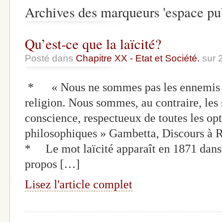
Archives des marqueurs 'espace pub
Qu’est-ce que la laïcité?
Posté dans
Chapitre XX - Etat et Société.
sur 
* « Nous ne sommes pas les ennemis de
religion. Nous sommes, au contraire, les s
conscience, respectueux de toutes les opt
philosophiques » Gambetta, Discours à 
* Le mot laïcité apparaît en 1871 dans 
propos […]
Lisez l'article complet