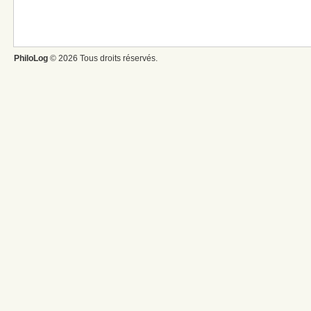
PhiloLog
© 2026 Tous droits réservés.