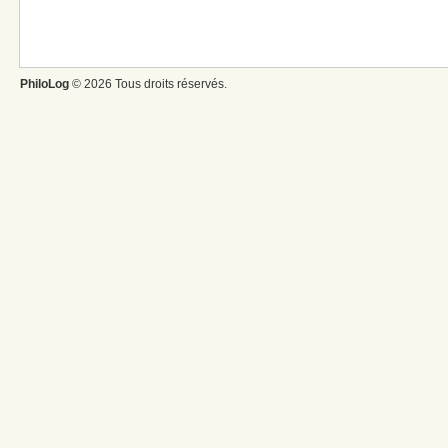
PhiloLog
© 2026 Tous droits réservés.