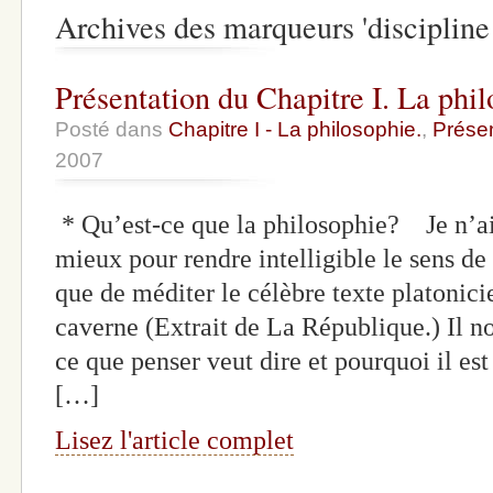
Archives des marqueurs 'discipline 
Présentation du Chapitre I. La phil
Posté dans
Chapitre I - La philosophie.
,
Présen
2007
* Qu’est-ce que la philosophie? Je n’ai
mieux pour rendre intelligible le sens de
que de méditer le célèbre texte platonicie
caverne (Extrait de La République.) Il 
ce que penser veut dire et pourquoi il est 
[…]
Lisez l'article complet