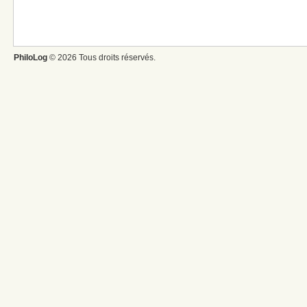
PhiloLog
© 2026 Tous droits réservés.