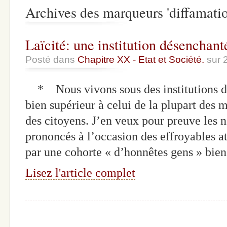
Archives des marqueurs 'diffamatio
Laïcité: une institution désenchant
Posté dans
Chapitre XX - Etat et Société.
sur 
* Nous vivons sous des institutions do
bien supérieur à celui de la plupart de
des citoyens. J’en veux pour preuve les
prononcés à l’occasion des effroyables at
par une cohorte « d’honnêtes gens » bie
Lisez l'article complet