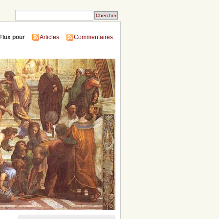
Flux pour
Articles
Commentaires