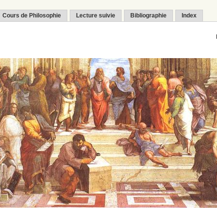
Cours de Philosophie
Lecture suivie
Bibliographie
Index