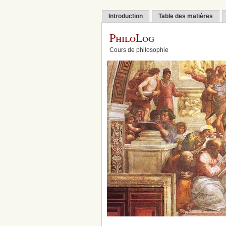
Introduction
Table des matières
PhiloLog
Cours de philosophie