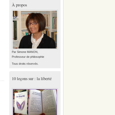
À propos
Par Simone MANON,
Professeur de philosophie
Tous droits réservés.
10 leçons sur : la liberté