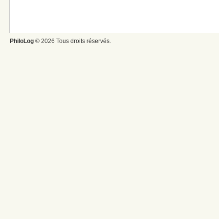
PhiloLog
© 2026 Tous droits réservés.