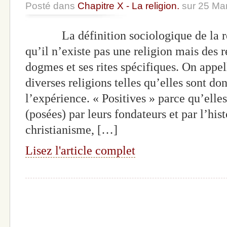
Posté dans
Chapitre X - La religion.
sur 25 Ma
La définition sociologique de la re
qu’il n’existe pas une religion mais des 
dogmes et ses rites spécifiques. On appell
diverses religions telles qu’elles sont do
l’expérience. « Positives » parce qu’elles
(posées) par leurs fondateurs et par l’his
christianisme, […]
Lisez l'article complet