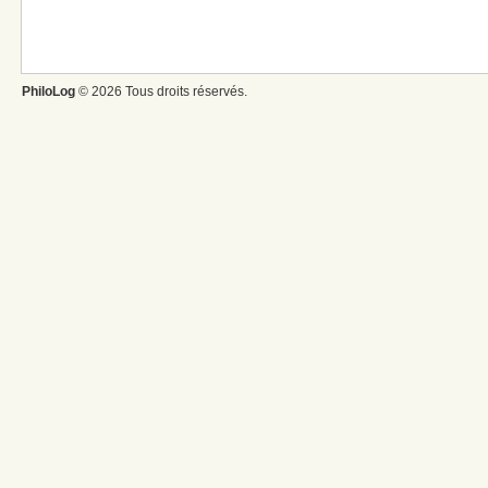
PhiloLog
© 2026 Tous droits réservés.