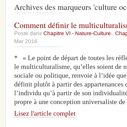
Archives des marqueurs 'culture oc
Comment définir le multiculturali
Posté dans
Chapitre VI - Nature-Culture.
,
Chapi
Mar 2016
* « Le point de départ de toutes les réf
le multiculturalisme, qu’elles soient de 
sociale ou politique, renvoie à l’idée que
définit plutôt à partir des appartenances 
l’individu qu’à partir de son individuali
propre à une conception universaliste d
Lisez l'article complet