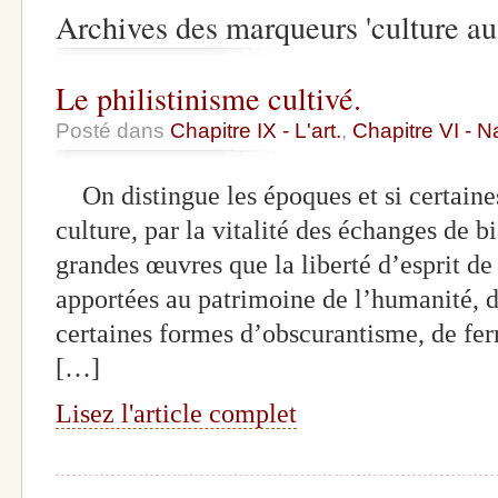
Archives des marqueurs 'culture au
Le philistinisme cultivé.
Posté dans
Chapitre IX - L'art.
,
Chapitre VI - N
On distingue les époques et si certaines
culture, par la vitalité des échanges de bi
grandes œuvres que la liberté d’esprit de 
apportées au patrimoine de l’humanité, d
certaines formes d’obscurantisme, de 
[…]
Lisez l'article complet