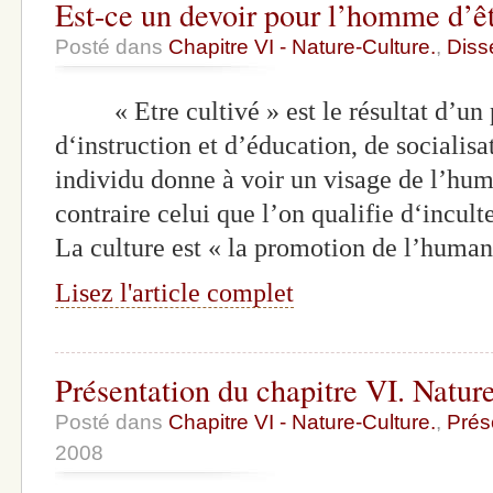
Est-ce un devoir pour l’homme d’êt
Posté dans
Chapitre VI - Nature-Culture.
,
Diss
« Etre cultivé » est le résultat d’un p
d‘instruction et d’éducation, de socialis
individu donne à voir un visage de l’hum
contraire celui que l’on qualifie d‘incul
La culture est « la promotion de l’huma
Lisez l'article complet
Présentation du chapitre VI. Natur
Posté dans
Chapitre VI - Nature-Culture.
,
Prés
2008