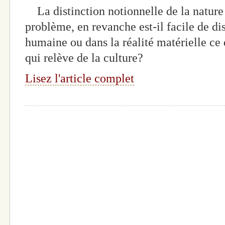
La distinction notionnelle de la nature 
problème, en revanche est-il facile de dis
humaine ou dans la réalité matérielle ce 
qui relève de la culture?
Lisez l'article complet