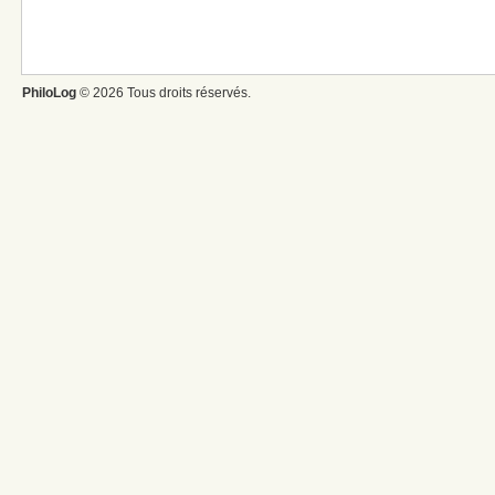
PhiloLog
© 2026 Tous droits réservés.