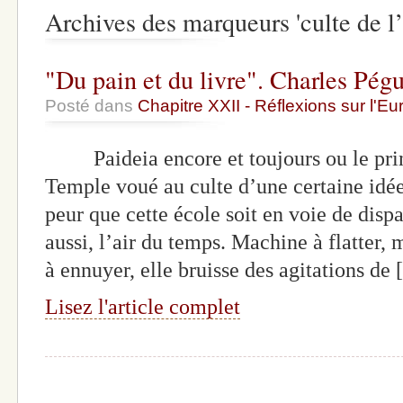
Archives des marqueurs 'culte de l
"Du pain et du livre". Charles Pégu
Posté dans
Chapitre XXII - Réflexions sur l'E
Paideia encore et toujours ou le pri
Temple voué au culte d’une certaine idée
peur que cette école soit en voie de dispar
aussi, l’air du temps. Machine à flatter,
à ennuyer, elle bruisse des agitations de
Lisez l'article complet