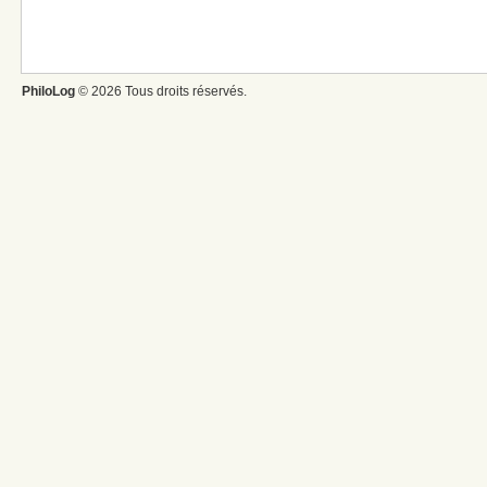
PhiloLog
© 2026 Tous droits réservés.