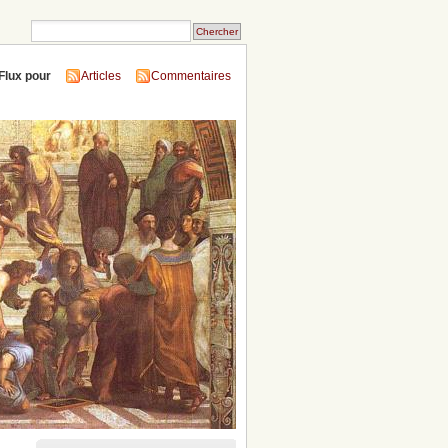
Flux pour
Articles
Commentaires