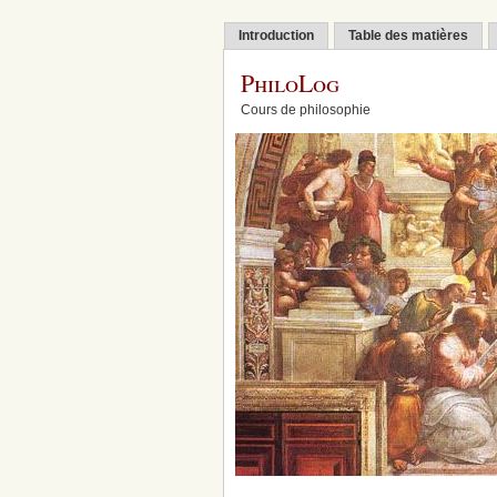
Introduction
Table des matières
PhiloLog
Cours de philosophie