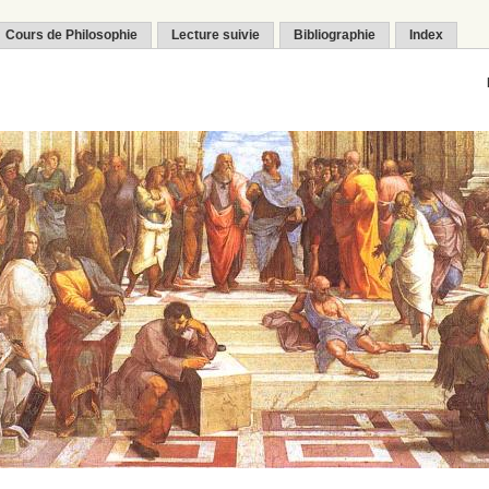
Cours de Philosophie
Lecture suivie
Bibliographie
Index