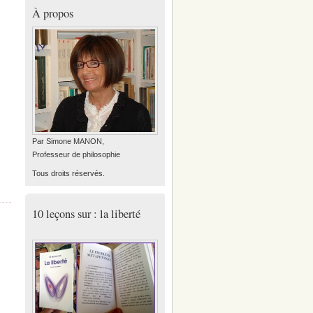
À propos
Par Simone MANON,
Professeur de philosophie
Tous droits réservés.
10 leçons sur : la liberté