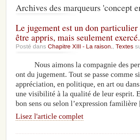
Archives des marqueurs 'concept e
Le jugement est un don particulier 
être appris, mais seulement exercé
Posté dans
Chapitre XIII - La raison.
,
Textes
su
Nous aimons la compagnie des person
ont du jugement. Tout se passe comme si 
appréciation, en politique, en art ou dan
une visibilité à la qualité de leur esprit.
bon sens ou selon l’expression familière
Lisez l'article complet