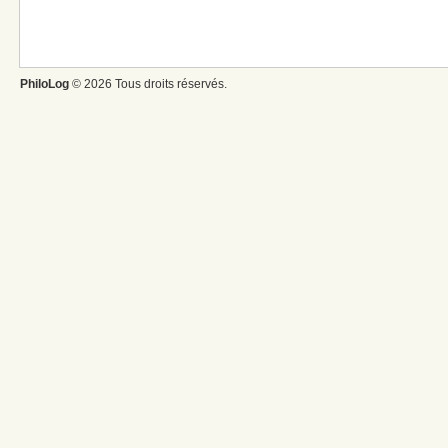
PhiloLog
© 2026 Tous droits réservés.