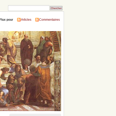
Flux pour
Articles
Commentaires