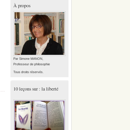
À propos
Par Simone MANON,
Professeur de philosophie
Tous droits réservés.
10 leçons sur : la liberté