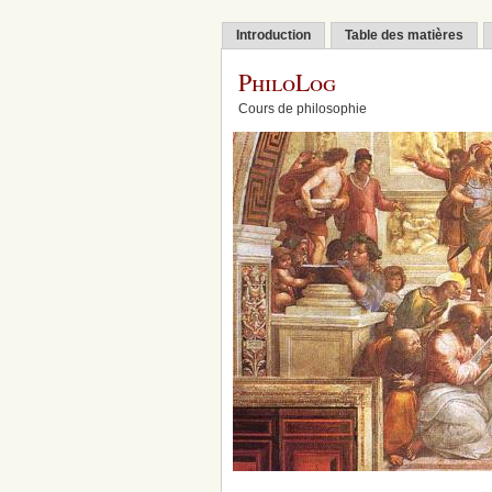
Introduction
Table des matières
PhiloLog
Cours de philosophie