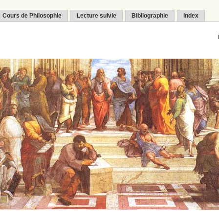
Cours de Philosophie
Lecture suivie
Bibliographie
Index