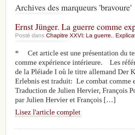
Archives des marqueurs 'bravoure'
Ernst Jünger. La guerre comme exp
Posté dans
Chapitre XXVI: La guerre.
,
Explica
* Cet article est une présentation du te
comme expérience intérieure. Les référe
de la Pléiade I où le titre allemand Der 
Erlebnis est traduit: Le combat comme e
Traduction de Julien Hervier, François P
par Julien Hervier et François […]
Lisez l'article complet