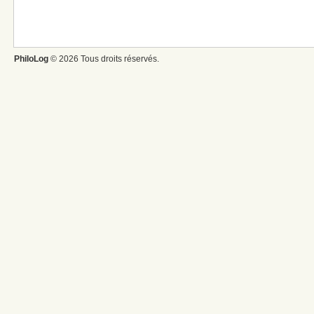
PhiloLog
© 2026 Tous droits réservés.