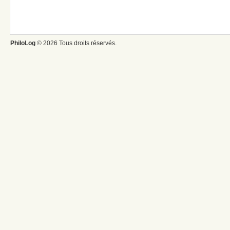
PhiloLog
© 2026 Tous droits réservés.