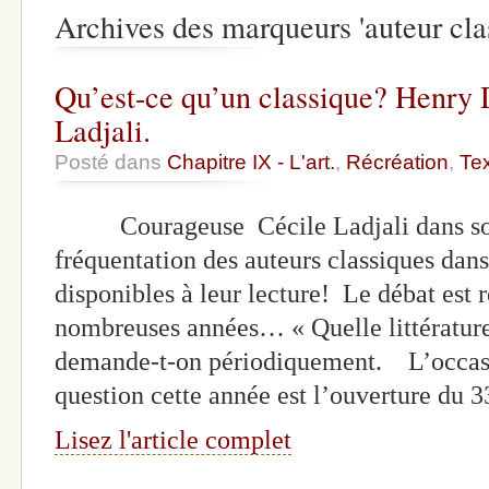
Archives des marqueurs 'auteur cla
Qu’est-ce qu’un classique? Henry 
Ladjali.
Posté dans
Chapitre IX - L'art.
,
Récréation
,
Te
Courageuse Cécile Ladjali dans son o
fréquentation des auteurs classiques dan
disponibles à leur lecture! Le débat est 
nombreuses années… « Quelle littérature
demande-t-on périodiquement. L’occasio
question cette année est l’ouverture du
Lisez l'article complet