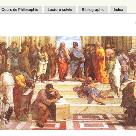
Cours de Philosophie
Lecture suivie
Bibliographie
Index