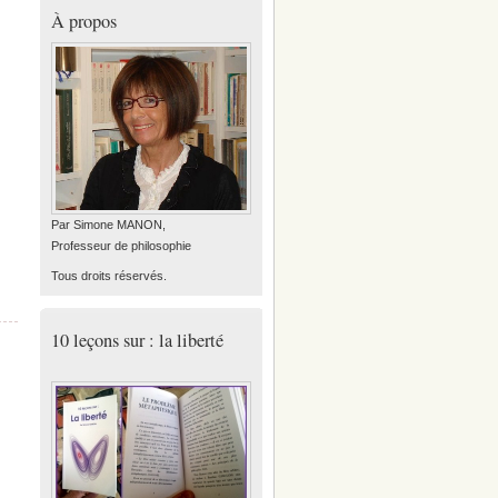
À propos
Par Simone MANON,
Professeur de philosophie
Tous droits réservés.
10 leçons sur : la liberté