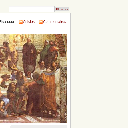
Flux pour
Articles
Commentaires