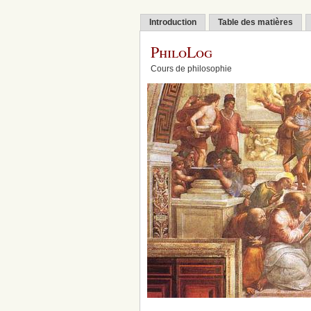
Introduction
Table des matières
PhiloLog
Cours de philosophie