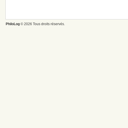
PhiloLog
© 2026 Tous droits réservés.