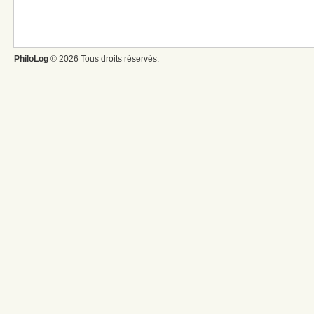
PhiloLog
© 2026 Tous droits réservés.