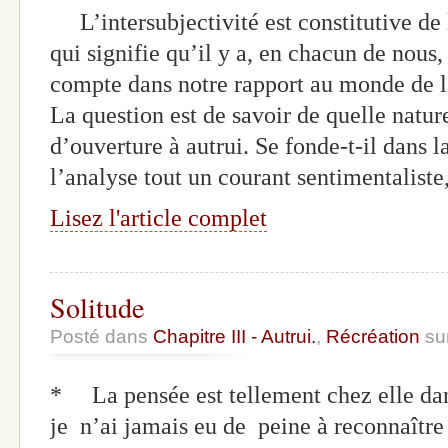
L’intersubjectivité est constitutive de
qui signifie qu’il y a, en chacun de nous,
compte dans notre rapport au monde de l’
La question est de savoir de quelle natur
d’ouverture à autrui. Se fonde-t-il dans 
l’analyse tout un courant sentimentaliste
Lisez l'article complet
Solitude
Posté dans
Chapitre III - Autrui.
,
Récréation
su
* La pensée est tellement chez elle d
je n’ai jamais eu de peine à reconnaîtr