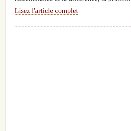
Lisez l'article complet