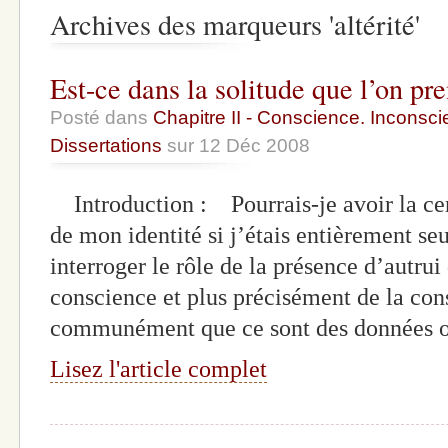
Archives des marqueurs 'altérité'
Est-ce dans la solitude que l’on pr
Posté dans
Chapitre II - Conscience. Inconscie
Dissertations
sur 12 Déc 2008
Introduction : Pourrais-je avoir la cer
de mon identité si j’étais entièrement seu
interroger le rôle de la présence d’autrui
conscience et plus précisément de la con
communément que ce sont des données or
Lisez l'article complet