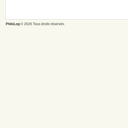
PhiloLog
© 2026 Tous droits réservés.