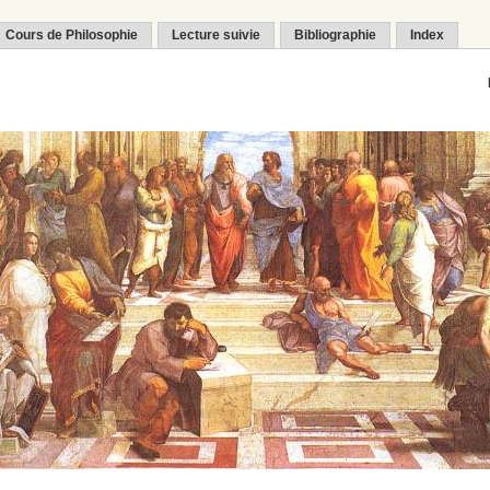
Cours de Philosophie
Lecture suivie
Bibliographie
Index