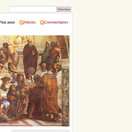
Flux pour
Articles
Commentaires