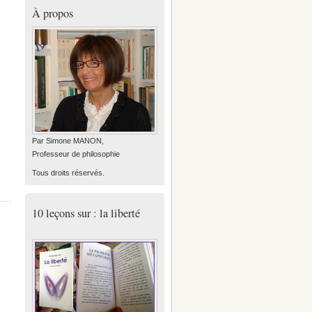
À propos
Par Simone MANON,
Professeur de philosophie
Tous droits réservés.
10 leçons sur : la liberté