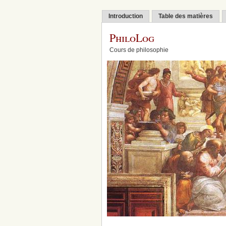
Introduction
Table des matières
PhiloLog
Cours de philosophie