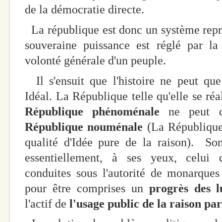
de la démocratie directe.
La république est donc un système représ
souveraine puissance est réglé par la
volonté générale d'un peuple.
Il s'ensuit que l'histoire ne peut que
Idéal. La République telle qu'elle se réa
République phénoménale
ne peut q
République
nouménale
(La République 
qualité d'Idée pure de la raison). So
essentiellement, à ses yeux, celu
conduites sous l'autorité de monarques 
pour être comprises un
progrès des l
l'actif de
l'usage public de la raison par