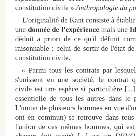
constitution civile ».
Anthropologie du po
L'originalité de Kant consiste à établir
une
donnée de l'expérience
mais une
Id
déduit a priori de ce qu'il définit co
raisonnable : celui de sortir de l'état d
constitution civile.
« Parmi tous les contrats par lesque
s'unissent en une société, le contrat q
civile est une espèce si particulière [...
essentielle de tous les autres dans le p
L'union de plusieurs hommes en vue d'u
ont en commun) se retrouve dans tous l
l'union de ces mêmes hommes, qui est
chacun doit avoir) [...] est un 