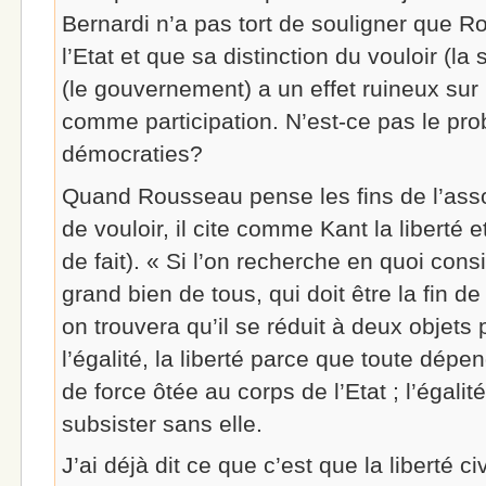
Bernardi n’a pas tort de souligner que 
l’Etat et que sa distinction du vouloir (la
(le gouvernement) a un effet ruineux sur
comme participation. N’est-ce pas le pr
démocraties?
Quand Rousseau pense les fins de l’asso
de vouloir, il cite comme Kant la liberté et
de fait). « Si l’on recherche en quoi cons
grand bien de tous, qui doit être la fin de
on trouvera qu’il se réduit à deux objets p
l’égalité, la liberté parce que toute dépe
de force ôtée au corps de l’Etat ; l’égalit
subsister sans elle.
J’ai déjà dit ce que c’est que la liberté civi