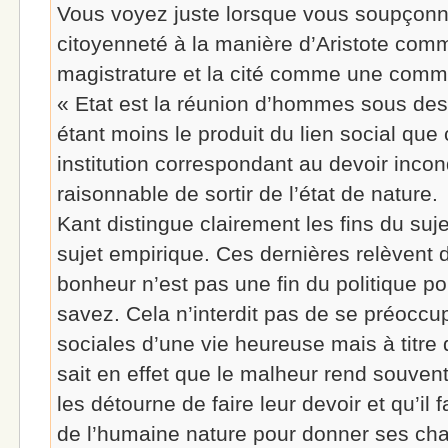
Vous voyez juste lorsque vous soupçonne
citoyenneté à la manière d’Aristote com
magistrature et la cité comme une comm
« Etat est la réunion d’hommes sous des l
étant moins le produit du lien social que 
institution correspondant au devoir incond
raisonnable de sortir de l’état de nature.
Kant distingue clairement les fins du suj
sujet empirique. Ces dernières relèvent d
bonheur n’est pas une fin du politique p
savez. Cela n’interdit pas de se préoccup
sociales d’une vie heureuse mais à titre
sait en effet que le malheur rend souve
les détourne de faire leur devoir et qu’il 
de l’humaine nature pour donner ses cha