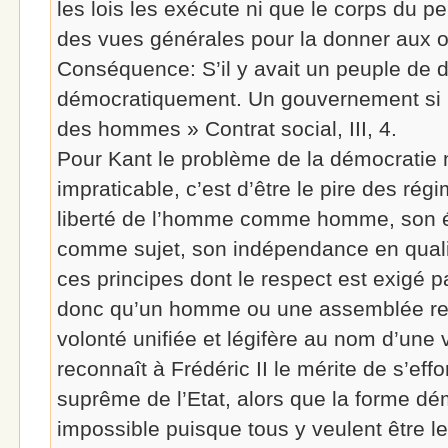
les lois les exécute ni que le corps du p
des vues générales pour la donner aux ob
Conséquence: S’il y avait un peuple de di
démocratiquement. Un gouvernement si p
des hommes » Contrat social, III, 4.
Pour Kant le problème de la démocratie n
impraticable, c’est d’être le pire des rég
liberté de l’homme comme homme, son ég
comme sujet, son indépendance en quali
ces principes dont le respect est exigé par
donc qu’un homme ou une assemblée re
volonté unifiée et légifère au nom d’une 
reconnaît à Frédéric II le mérite de s’effo
suprême de l’Etat, alors que la forme d
impossible puisque tous y veulent être le