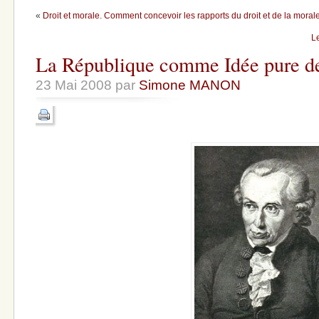
«
Droit et morale. Comment concevoir les rapports du droit et de la moral
Le
La République comme Idée pure de
23 Mai 2008 par
Simone MANON