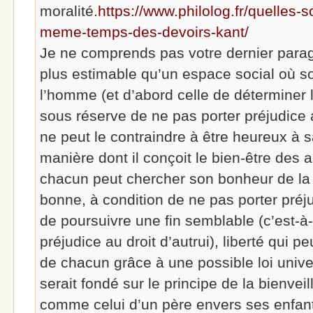
moralité.
https://www.philolog.fr/quelles-s
meme-temps-des-devoirs-kant/
Je ne comprends pas votre dernier parag
plus estimable qu’un espace social où son
l’homme (et d’abord celle de déterminer
sous réserve de ne pas porter préjudice 
ne peut le contraindre à être heureux à s
manière dont il conçoit le bien-être des
chacun peut chercher son bonheur de la m
bonne, à condition de ne pas porter préjud
de poursuivre une fin semblable (c’est-à-
préjudice au droit d’autrui), liberté qui pe
de chacun grâce à une possible loi univ
serait fondé sur le principe de la bienvei
comme celui d’un père envers ses enfants