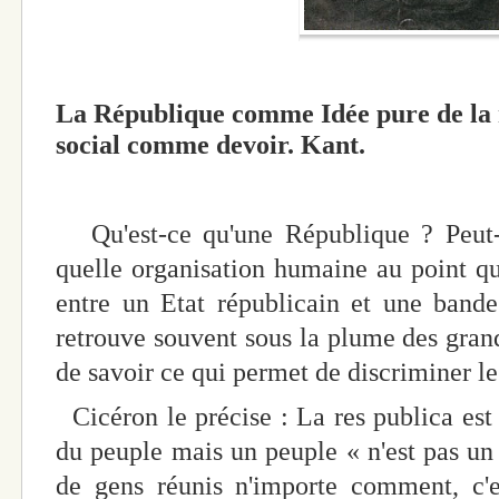
La République comme Idée pure de la r
social comme devoir. Kant.
Qu'est-ce qu'une République ? Peut-o
quelle organisation humaine au point qu'
entre un Etat républicain et une band
retrouve souvent sous la plume des grand
de savoir ce qui permet de discriminer le
Cicéron le précise : La res publica est 
du peuple mais un peuple « n'est pas u
de gens réunis n'importe comment, c'e