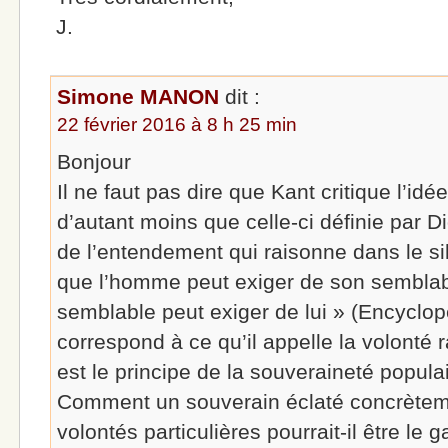
J.
Simone MANON
dit :
22 février 2016 à 8 h 25 min
Bonjour
Il ne faut pas dire que Kant critique l’id
d’autant moins que celle-ci définie par 
de l’entendement qui raisonne dans le s
que l’homme peut exiger de son semblab
semblable peut exiger de lui » (Encyclopéd
correspond à ce qu’il appelle la volonté
est le principe de la souveraineté popula
Comment un souverain éclaté concrèteme
volontés particulières pourrait-il être le g