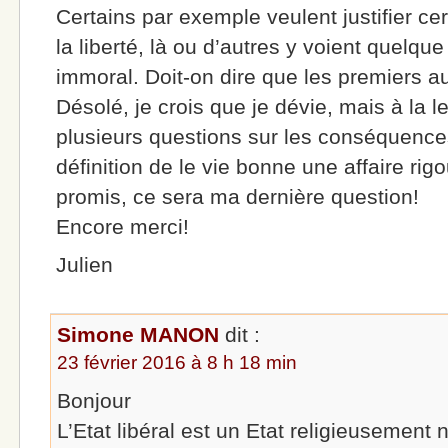
Certains par exemple veulent justifier c
la liberté, là ou d’autres y voient quelq
immoral. Doit-on dire que les premiers a
Désolé, je crois que je dévie, mais à la 
plusieurs questions sur les conséquences 
définition de le vie bonne une affaire ri
promis, ce sera ma dernière question!
Encore merci!
Julien
Simone MANON
dit :
23 février 2016 à 8 h 18 min
Bonjour
L’Etat libéral est un Etat religieusement 