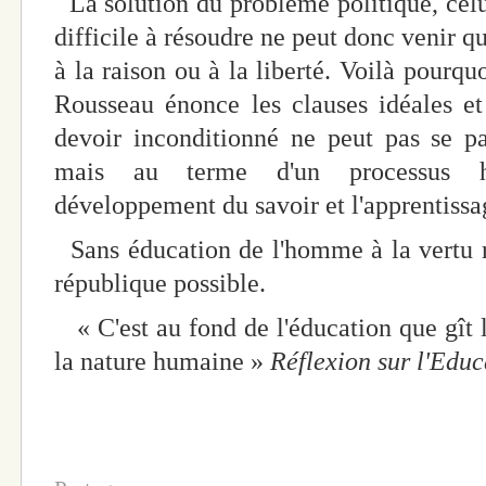
La solution du problème politique, celui 
difficile à résoudre ne peut donc venir q
à la raison ou à la liberté. Voilà pourqu
Rousseau énonce les clauses idéales et
devoir inconditionné ne peut pas se pa
mais au terme d'un processus hi
développement du savoir et l'apprentissag
Sans éducation de l'homme à la vertu ré
république possible.
« C'est au fond de l'éducation que gît l
la nature humaine »
Réflexion sur l'Educ