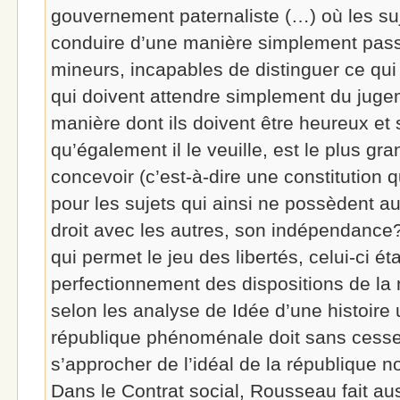
gouvernement paternaliste (…) où les suj
conduire d’une manière simplement passi
mineurs, incapables de distinguer ce qui l
qui doivent attendre simplement du jugem
manière dont ils doivent être heureux e
qu’également il le veuille, est le plus g
concevoir (c’est-à-dire une constitution q
pour les sujets qui ainsi ne possèdent au
droit avec les autres, son indépendance
qui permet le jeu des libertés, celui-ci ét
perfectionnement des dispositions de la 
selon les analyse de Idée d’une histoire 
république phénoménale doit sans cesse 
s’approcher de l’idéal de la république 
Dans le Contrat social, Rousseau fait auss