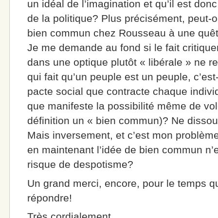
un idéal de l’imagination et qu’il est don
de la politique? Plus précisément, peut-o
bien commun chez Rousseau à une quêt
Je me demande au fond si le fait critiqu
dans une optique plutôt « libérale » ne re
qui fait qu’un peuple est un peuple, c’es
pacte social que contracte chaque indivi
que manifeste la possibilité même de vol
définition un « bien commun)? Ne dissout-
Mais inversement, et c’est mon problème, 
en maintenant l’idée de bien commun n’e
risque de despotisme?
Un grand merci, encore, pour le temps 
répondre!
Très cordialement,