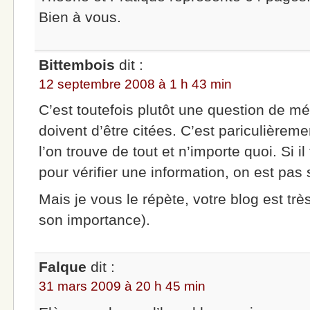
Bien à vous.
Bittembois
dit :
12 septembre 2008 à 1 h 43 min
C’est toutefois plutôt une question de m
doivent d’être citées. C’est pariculièremen
l’on trouve de tout et n’importe quoi. Si i
pour vérifier une information, on est pas 
Mais je vous le répète, votre blog est très
son importance).
Falque
dit :
31 mars 2009 à 20 h 45 min