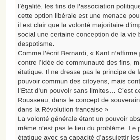
l’égalité, les fins de l’association politi
cette option libérale est une menace pour
il est clair que la volonté majoritaire d’im
social une certaine conception de la vie
despotisme.
Comme l’écrit Bernardi, « Kant n’affirme 
contre l’idée de communauté des fins, m
étatique. Il ne dresse pas le principe de 
pouvoir commun des citoyens, mais cont
l’Etat d’un pouvoir sans limites… C’est ce
Rousseau, dans le concept de souverainet
dans la Révolution française »
La volonté générale étant un pouvoir abso
même n’est pas le lieu du problème. Le p
étatique avec sa capacité d’assujettir le