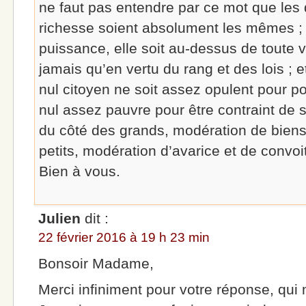
ne faut pas entendre par ce mot que les
richesse soient absolument les mêmes ; 
puissance, elle soit au-dessus de toute v
jamais qu’en vertu du rang et des lois ; e
nul citoyen ne soit assez opulent pour po
nul assez pauvre pour être contraint de 
du côté des grands, modération de biens 
petits, modération d’avarice et de convoiti
Bien à vous.
Julien
dit :
22 février 2016 à 19 h 23 min
Bonsoir Madame,
Merci infiniment pour votre réponse, qui 