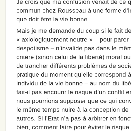
Je crois que ma confusion venait de ce qu
commun chez Rousseau à une forme d’im
que doit être la vie bonne.
Mais je me demande du coup si le fait de
« axiologiquement neutre » – pour parer 
despotisme – n’invalide pas dans le mêm
critère (sinon celui de la liberté) moral o
de trancher différents problèmes de soci
pratique du moment qu’elle correspond à 
individu de la vie bonne – au nom du lib
fait-il pas encourir le risque d’un conflit 
nous pourrions supposer que ce qui conv
le même temps nuire à la conception de l
autres. Si l’Etat n’a pas à arbitrer en fon
bien, comment faire pour éviter le risque