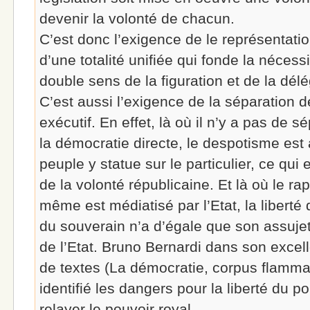
devenir la volonté de chacun.
C’est donc l’exigence de le représentati
d’une totalité unifiée qui fonde la nécess
double sens de la figuration et de la délé
C’est aussi l’exigence de la séparation de
exécutif. En effet, là où il n’y a pas de s
la démocratie directe, le despotisme est
peuple y statue sur le particulier, ce qui 
de la volonté républicaine. Et là où le ra
même est médiatisé par l’Etat, la libe
du souverain n’a d’égale que son assu
de l’Etat. Bruno Bernardi dans son excell
de textes (La démocratie, corpus flammar
identifié les dangers pour la liberté du 
relayer le pouvoir royal.