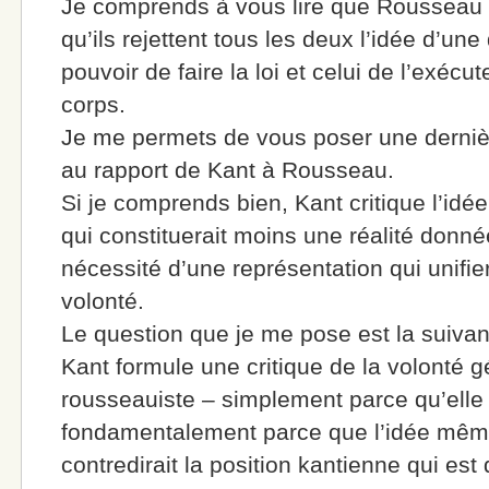
Je comprends à vous lire que Rousseau e
qu’ils rejettent tous les deux l’idée d’une
pouvoir de faire la loi et celui de l’exéc
corps.
Je me permets de vous poser une dernière
au rapport de Kant à Rousseau.
Si je comprends bien, Kant critique l’id
qui constituerait moins une réalité donné
nécessité d’une représentation qui unifi
volonté.
Le question que je me pose est la suiva
Kant formule une critique de la volonté 
rousseauiste – simplement parce qu’elle 
fondamentalement parce que l’idée mêm
contredirait la position kantienne qui est 