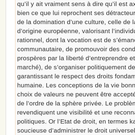
qu’il y ait vraiment sens à dire qu’il est
bien ce que lui reprochent ses détracteur
de la domination d’une culture, celle de l
d’origine européenne, valorisant l’indiv
rationnel, dont la vocation est de s’éman
communautaire, de promouvoir des condi
prospères par la liberté d’entreprendre 
marché), de s’organiser politiquement d
garantissant le respect des droits fond
humaine. Les conceptions de la vie bonn
choix de valeurs ne peuvent être accepté
de l’ordre de la sphère privée. Le problè
revendiquent une visibilité et une recon
politiques. Or l’Etat de droit, en termes ka
soucieuse d’administrer le droit universe