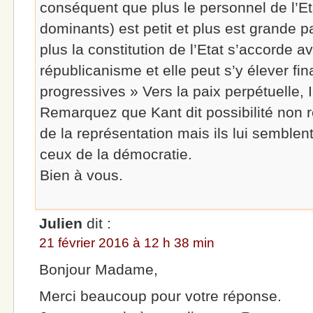
conséquent que plus le personnel de l’E
dominants) est petit et plus est grande p
plus la constitution de l’Etat s’accorde av
républicanisme et elle peut s’y élever f
progressives » Vers la paix perpétuelle, I
Remarquez que Kant dit possibilité non ré
de la représentation mais ils lui semblen
ceux de la démocratie.
Bien à vous.
Julien
dit :
21 février 2016 à 12 h 38 min
Bonjour Madame,
Merci beaucoup pour votre réponse.