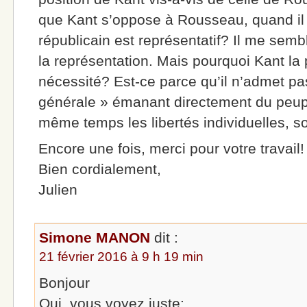
que Kant s’oppose à Rousseau, quand il
républicain est représentatif? Il me s
la représentation. Mais pourquoi Kant l
nécessité? Est-ce parce qu’il n’admet pa
générale » émanant directement du peuple
même temps les libertés individuelles, so
Encore une fois, merci pour votre travail!
Bien cordialement,
Julien
Simone MANON
dit :
21 février 2016 à 9 h 19 min
Bonjour
Oui, vous voyez juste: