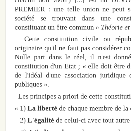
PREMIER : une telle union ne peut s
société se trouvant dans une constit
constituant un être commun »
Théorie et
Cette constitution civile ou répub
originaire qu'il ne faut pas considérer c
Nulle part dans le réel, il n'est donn
constitution d'un Etat ; « elle doit être d
de l'idéal d'une association juridiqu
publiques ».
Les principes a priori de cette constituti
« 1)
La liberté
de chaque membre de la
2)
L'égalité
de celui-ci avec tout aut