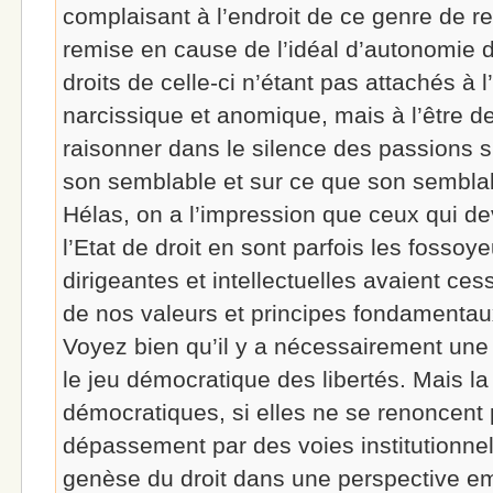
complaisant à l’endroit de ce genre de r
remise en cause de l’idéal d’autonomie 
droits de celle-ci n’étant pas attachés à l
narcissique et anomique, mais à l’être d
raisonner dans le silence des passions su
son semblable et sur ce que son semblabl
Hélas, on a l’impression que ceux qui de
l’Etat de droit en sont parfois les fossoy
dirigeantes et intellectuelles avaient ces
de nos valeurs et principes fondamentau
Voyez bien qu’il y a nécessairement une
le jeu démocratique des libertés. Mais la
démocratiques, si elles ne se renoncent 
dépassement par des voies institutionnel
genèse du droit dans une perspective em